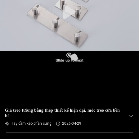
Giá treo tường bằng thép thiết kế hiện đại, móc treo cửa bền
bỉ
Tay cầm kéo phần cứng
2026-04-29