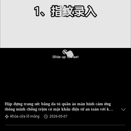
Hộp đựng trang sức bằng da tủ quần áo màn hình cảm ứng
thông minh chống trộm có mật khẩu điện tử an toàn với kết
cấu kim loại
Khóa cửa lỗ mộng
2026-05-07