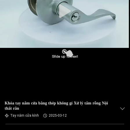
Khóa tay nắm cửa bằng thép không gỉ Xử lý tấm rỗng Nội
thất rắn
Tay nắm cửa kính
2025-03-12