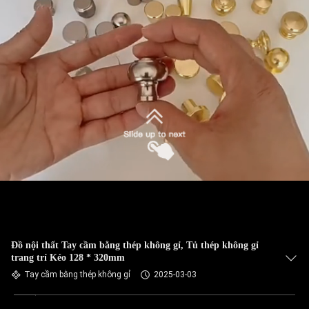
Đồ nội thất Tay cầm bằng thép không gỉ, Tủ thép không gỉ
trang trí Kéo 128 * 320mm
Tay cầm bằng thép không gỉ
2025-03-03