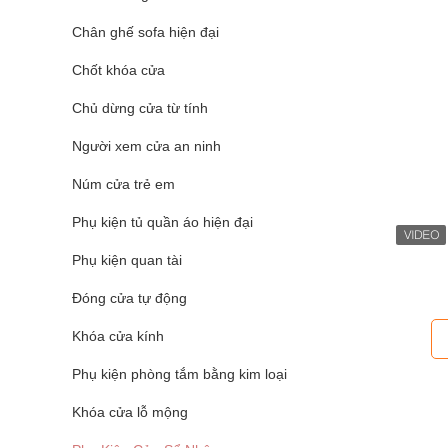
Chân ghế sofa hiện đại
Chốt khóa cửa
Chủ dừng cửa từ tính
Người xem cửa an ninh
Núm cửa trẻ em
Phụ kiện tủ quần áo hiện đại
Phụ kiện quan tài
Đóng cửa tự động
Khóa cửa kính
Phụ kiện phòng tắm bằng kim loại
Khóa cửa lỗ mộng